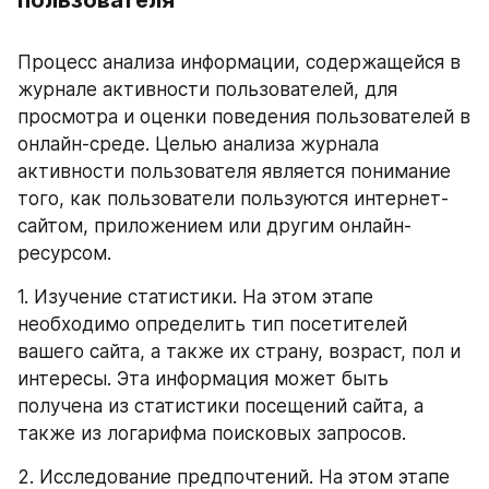
Процесс анализа информации, содержащейся в 
журнале активности пользователей, для 
просмотра и оценки поведения пользователей в 
онлайн-среде. Целью анализа журнала 
активности пользователя является понимание 
того, как пользователи пользуются интернет-
сайтом, приложением или другим онлайн-
ресурсом.
1. Изучение статистики. На этом этапе 
необходимо определить тип посетителей 
вашего сайта, а также их страну, возраст, пол и 
интересы. Эта информация может быть 
получена из статистики посещений сайта, а 
также из логарифма поисковых запросов.
2. Исследование предпочтений. На этом этапе 