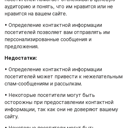
аудиторию и понять, что им нравится или не 
нравится на вашем сайте.
• Определение контактной информации 
посетителей позволяет вам отправлять им 
персонализированные сообщения и 
предложения.
Недостатки:
• Определение контактной информации 
посетителей может привести к нежелательным 
спам-сообщениям и рассылкам.
• Некоторые посетители могут быть 
осторожны при предоставлении контактной 
информации, так как они не доверяют вашему 
сайту.