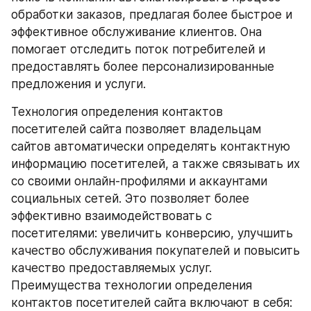
обработки заказов, предлагая более быстрое и 
эффективное обслуживание клиентов. Она 
помогает отследить поток потребителей и 
предоставлять более персонализированные 
предложения и услуги.
Технология определения контактов 
посетителей сайта позволяет владельцам 
сайтов автоматически определять контактную 
информацию посетителей, а также связывать их 
со своими онлайн-профилями и аккаунтами 
социальных сетей. Это позволяет более 
эффективно взаимодействовать с 
посетителями: увеличить конверсию, улучшить 
качество обслуживания покупателей и повысить 
качество предоставляемых услуг. 
Преимущества технологии определения 
контактов посетителей сайта включают в себя: