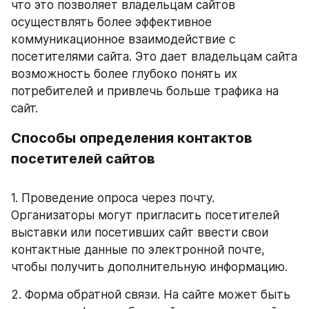
что это позволяет владельцам сайтов 
осуществлять более эффективное 
коммуникационное взаимодействие с 
посетителями сайта. Это дает владельцам сайта 
возможность более глубоко понять их 
потребителей и привлечь больше трафика на 
сайт.
Способы определения контактов 
посетителей сайтов
1. Проведение опроса через почту. 
Организаторы могут пригласить посетителей 
выставки или посетивших сайт ввести свои 
контактные данные по электронной почте, 
чтобы получить дополнительную информацию.
2. Форма обратной связи. На сайте может быть 