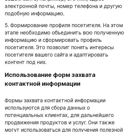
электронной почты, номер телефона и другую 
подобную информацию.
5. Формирование профиля посетителя. На этом 
этапе необходимо объединить всю полученную 
информацию и сформировать профиль 
посетителя. Это позволит понять интересы 
посетителя вашего сайта и адаптировать 
контент под них.
Использование форм захвата 
контактной информации
Формы захвата контактной информации 
используются для сбора данных о 
потенциальных клиентах, для дальнейшего 
продвижения продуктов и услуг. Они также 
могут использоваться для получения полезной 