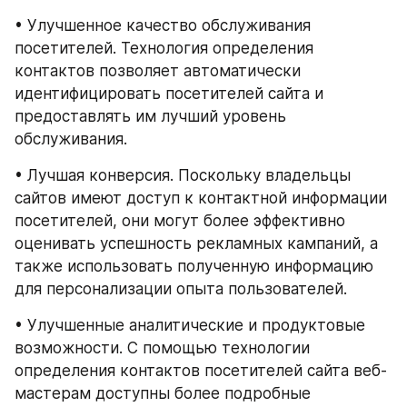
• Улучшенное качество обслуживания 
посетителей. Технология определения 
контактов позволяет автоматически 
идентифицировать посетителей сайта и 
предоставлять им лучший уровень 
обслуживания.
• Лучшая конверсия. Поскольку владельцы 
сайтов имеют доступ к контактной информации 
посетителей, они могут более эффективно 
оценивать успешность рекламных кампаний, а 
также использовать полученную информацию 
для персонализации опыта пользователей.
• Улучшенные аналитические и продуктовые 
возможности. С помощью технологии 
определения контактов посетителей сайта веб-
мастерам доступны более подробные 