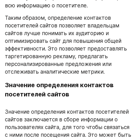
всю информацию о посетителе.
Таким образом, определение контактов 
посетителей сайтов позволяет владельцам 
сайтов лучше понимать их аудиторию и 
оптимизировать сайт для повышения общей 
эффективности. Это позволяет предоставлять 
таргетированную рекламу, предлагать 
персонализированные предложения или 
отслеживать аналитические метрики.
Значение определения контактов 
посетителей сайтов
Значение определения контактов посетителей 
сайтов заключается в сборе информации о 
пользователях сайта, для того чтобы связаться 
с ними после посещения сайта. Это может быть 