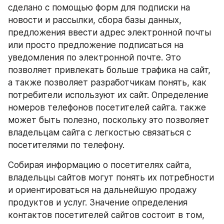
сделано с помощью форм для подписки на 
новости и рассылки, сбора базы данных, 
предложения ввести адрес электронной почты 
или просто предложение подписаться на 
уведомления по электронной почте. Это 
позволяет привлекать больше трафика на сайт, 
а также позволяет разработчикам понять, как 
потребители используют их сайт. Определение 
номеров телефонов посетителей сайта. также 
может быть полезно, поскольку это позволяет 
владельцам сайта с легкостью связаться с 
посетителями по телефону.
Собирая информацию о посетителях сайта, 
владельцы сайтов могут понять их потребности 
и ориентироваться на дальнейшую продажу 
продуктов и услуг. Значение определения 
контактов посетителей сайтов состоит в том, 