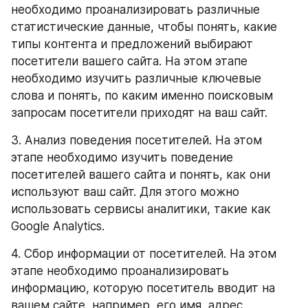
необходимо проанализировать различные 
статистические данные, чтобы понять, какие 
типы контента и предложений выбирают 
посетители вашего сайта. На этом этапе 
необходимо изучить различные ключевые 
слова и понять, по каким именно поисковым 
запросам посетители приходят на ваш сайт.
3. Анализ поведения посетителей. На этом 
этапе необходимо изучить поведение 
посетителей вашего сайта и понять, как они 
используют ваш сайт. Для этого можно 
использовать сервисы аналитики, такие как 
Google Analytics.
4. Сбор информации от посетителей. На этом 
этапе необходимо проанализировать 
информацию, которую посетитель вводит на 
вашем сайте, например, его имя, адрес 