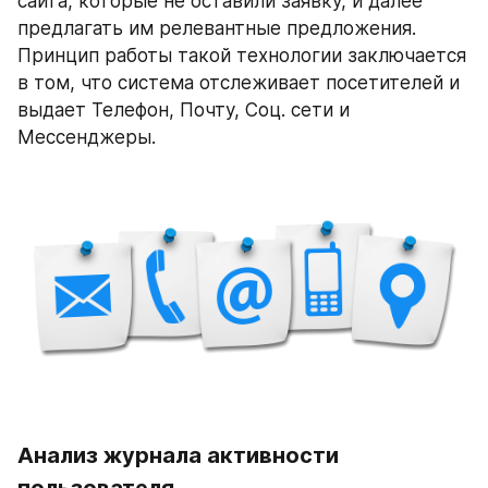
сайта, которые не оставили заявку, и далее 
предлагать им релевантные предложения. 
Принцип работы такой технологии заключается 
в том, что система отслеживает посетителей и 
выдает Телефон, Почту, Соц. сети и 
Мессенджеры.
Анализ журнала активности 
пользователя