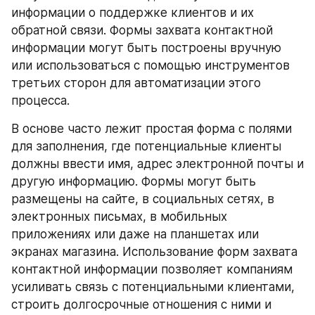
информации о поддержке клиентов и их 
обратной связи. Формы захвата контактной 
информации могут быть построены вручную 
или использоваться с помощью инструментов 
третьих сторон для автоматизации этого 
процесса.
В основе часто лежит простая форма с полями 
для заполнения, где потенциальные клиенты 
должны ввести имя, адрес электронной почты и 
другую информацию. Формы могут быть 
размещены на сайте, в социальных сетях, в 
электронных письмах, в мобильных 
приложениях или даже на планшетах или 
экранах магазина. Использование форм захвата 
контактной информации позволяет компаниям 
усиливать связь с потенциальными клиентами, 
строить долгосрочные отношения с ними и 