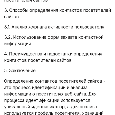
3. Способы определения контактов посетителей 
сайтов
3.1. Анализ журнала активности пользователя
3.2. Использование форм захвата контактной 
информации
4. Преимущества и недостатки определения 
контактов посетителей сайтов
5. Заключение
Определение контактов посетителей сайтов - 
это процесс идентификации и анализа 
информации о посетителях веб-сайта. Для 
процесса идентификации используется 
уникальный идентификатор, а для анализа 
используется профиль посетителя, хранящий 