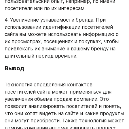
пользовательский опыт, например, по имени 
посетителя или по их интересам.
4. Увеличение узнаваемости бренда. При 
использовании идентификации посетителей 
сайта вы можете использовать информацию о 
их просмотрах, посещениях и покупках, чтобы 
привлекать их внимание к вашему бренду на 
длительный период времени.
Вывод
Технология определения контактов 
посетителей сайта может применяться для 
увеличения объема продаж компании. Это 
позволит анализировать посетителей и понять, 
что они хотят видеть на сайте и какие продукты 
они могут приобрести. Также технология может 
помочь компании автоматизировать процесс 