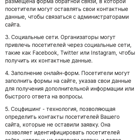
размещена форма обратной связи, в которой 
посетители могут оставлять свои контактные 
данные, чтобы связаться с администраторами 
сайта.
3. Социальные сети. Организаторы могут 
привлечь посетителей через социальные сети, 
такие как Facebook, Twitter или Instagram, чтобы 
получить их контактные данные.
4. Заполнение онлайн-форм. Посетители могут 
заполнить формы на сайте, указав свои данные 
для получения дополнительной информации или 
быстрого ответа на вопросы.
5. Соцфишинг - технология, позволяющая 
определить контакты посетителей Вашего 
сайта, которые не оставили заявку. Она 
позволяет идентифицировать посетителей 