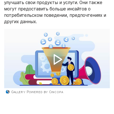
улучшать свои продукты и услуги. Они также 
могут предоставить больше инсайтов о 
потребительском поведении, предпочтениях и 
других данных.