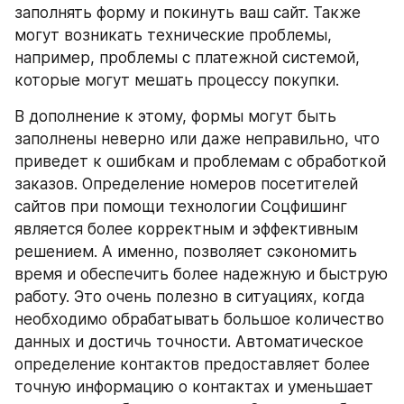
заполнять форму и покинуть ваш сайт. Также 
могут возникать технические проблемы, 
например, проблемы с платежной системой, 
которые могут мешать процессу покупки.
В дополнение к этому, формы могут быть 
заполнены неверно или даже неправильно, что 
приведет к ошибкам и проблемам с обработкой 
заказов. Определение номеров посетителей 
сайтов при помощи технологии Соцфишинг 
является более корректным и эффективным 
решением. А именно, позволяет сэкономить 
время и обеспечить более надежную и быструю 
работу. Это очень полезно в ситуациях, когда 
необходимо обрабатывать большое количество 
данных и достичь точности. Автоматическое 
определение контактов предоставляет более 
точную информацию о контактах и уменьшает 