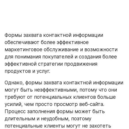
Формы захвата контактной информации 
обеспечивают более эффективное 
маркетинговое обслуживание и возможности 
для понимания покупателей и создания более 
эффективной стратегии продвижения 
продуктов и услуг.
Однако, формы захвата контактной информации 
могут быть неэффективными, потому что они 
требуют от потенциальных клиентов больше 
усилий, чем просто просмотр веб-сайта. 
Процесс заполнения формы может быть 
длительным и неудобным, поэтому 
потенциальные клиенты могут не захотеть 