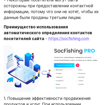
• Некоторые посетители могут быть 
осторожны при предоставлении контактной 
информации, потому что они не хотят, чтобы их 
данные были проданы третьим лицам.
Преимущество использования 
автоматического определения контактов 
посетителей сайта
 - 
https://socfishing.com
1. Повышение эффективности продвижения 
продуктов и услуг. При использовании 