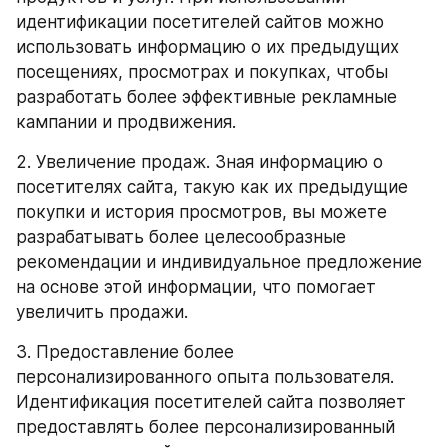
идентификации посетителей сайтов можно 
использовать информацию о их предыдущих 
посещениях, просмотрах и покупках, чтобы 
разработать более эффективные рекламные 
кампании и продвижения.
2. Увеличение продаж. Зная информацию о 
посетителях сайта, такую как их предыдущие 
покупки и история просмотров, вы можете 
разрабатывать более целесообразные 
рекомендации и индивидуальное предложение 
на основе этой информации, что помогает 
увеличить продажи.
3. Предоставление более 
персонализированного опыта пользователя. 
Идентификация посетителей сайта позволяет 
предоставлять более персонализированный 