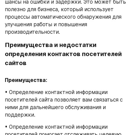
шансы на ошибки и задержки. Это может быть 
полезно для бизнеса, который использует 
процессы автоматического обнаружения для 
улучшения работы и повышения 
производительности.
Преимущества и недостатки 
определения контактов посетителей 
сайтов
Преимущества:
• Определение контактной информации 
посетителей сайта позволяет вам связаться с 
ними для дальнейшего обслуживания и 
поддержки.
• Определение контактной информации 
посетителей помогает отслеживать целевую 