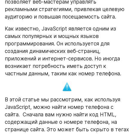
позволяет веб-мастерам управлять 
рекламными стратегиями, привлекая целевую 
аудиторию и повышая посещаемость сайта.
Как известно, JavaScript является одним из 
самых популярных и мощных языков 
программирования. Он используется для 
создания динамических веб-страниц, 
приложений и интернет-сервисов. Но иногда 
возникает потребность иметь доступ к 
частным данным, таким как номер телефона. 
В этой статье мы рассмотрим, как используя 
JavaScript, можно найти номер телефона с 
сайта.  Сначала вам нужно найти код HTML, 
содержащий данные о номере телефона, на 
странице сайта. Это может быть скрыто в тегах 