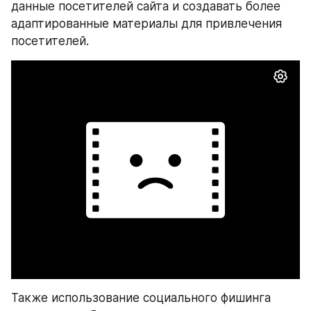
данные посетителей сайта и создавать более 
адаптированные материалы для привлечения 
посетителей. 
Также использование социального фишинга 