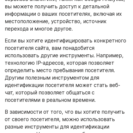
вы можете получить доступ к детальной 
информации о ваших посетителях, включая их 
местоположение, устройство, источник 
перехода и многое другое.  
Если вы хотите идентифицировать конкретного 
посетителя сайта, вам понадобится 
использовать другие инструменты. Например, 
технологию IP-адресов, которая позволяет 
определить место пребывания посетителя. 
Другим полезным инструментом для 
идентификации посетителя может стать веб-
чат, который позволяет общаться с 
посетителями в реальном времени.  
В зависимости от того, что вы хотите получить 
от своего посетителя, можно использовать 
разные инструменты для идентификации 