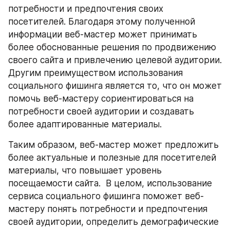
потребности и предпочтения своих 
посетителей. Благодаря этому полученной 
информации веб-мастер может принимать 
более обоснованные решения по продвижению 
своего сайта и привлечению целевой аудитории. 
Другим преимуществом использования 
социального фишинга является то, что он может 
помочь веб-мастеру сориентироваться на 
потребности своей аудитории и создавать 
более адаптированные материалы. 
Таким образом, веб-мастер может предложить 
более актуальные и полезные для посетителей 
материалы, что повышает уровень 
посещаемости сайта.  В целом, использование 
сервиса социального фишинга поможет веб-
мастеру понять потребности и предпочтения 
своей аудитории, определить демографические 