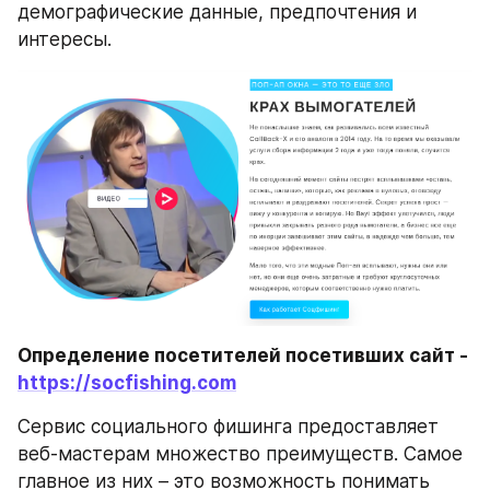
демографические данные, предпочтения и 
интересы.  
Определение посетителей посетивших сайт - 
https://socfishing.com
Сервис социального фишинга предоставляет 
веб-мастерам множество преимуществ. Самое 
главное из них – это возможность понимать 