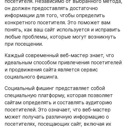
посетителя. Независимо от выбранного метода, 
он должен предоставлять достаточно 
информации для того, чтобы определить 
конкретного посетителя. Это поможет вам 
понять, как ваш сайт используется и исправить 
любые проблемы, которые могут возникнуть 
при посещении.
Каждый современный веб-мастер знает, что 
идеальным способом привлечения посетителей 
и продвижения сайта является сервис 
социального фишинга. 
Социальный фишинг представляет собой 
специальную платформу, которая позволяет 
сайтам определять и составлять аудиторию 
посетителей. Это означает, что веб-мастер 
может получать различную информацию о 
посетителях, посещающих сайт, включая их 