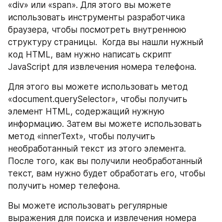
«div» или «span». Для этого вы можете 
использовать инструменты разработчика 
браузера, чтобы посмотреть внутреннюю 
структуру страницы.  Когда вы нашли нужный 
код HTML, вам нужно написать скрипт 
JavaScript для извлечения номера телефона. 
Для этого вы можете использовать метод 
«document.querySelector», чтобы получить 
элемент HTML, содержащий нужную 
информацию. Затем вы можете использовать 
метод «innerText», чтобы получить 
необработанный текст из этого элемента.  
После того, как вы получили необработанный 
текст, вам нужно будет обработать его, чтобы 
получить номер телефона. 
Вы можете использовать регулярные 
выражения для поиска и извлечения номера 