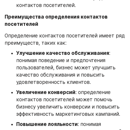
контактов посетителей.
Преимущества определения контактов 
посетителей
Определение контактов посетителей имеет ряд 
преимуществ, таких как:
Улучшение качество обслуживания
: 
понимая поведение и предпочтения 
пользователей, бизнес может улучшить 
качество обслуживания и повысить 
удовлетворенность клиентов.
Увеличение конверсий
: определение 
контактов посетителей может помочь 
бизнесу увеличить конверсии и повысить 
эффективность маркетинговых кампаний.
Повышение лояльности
: понимая 