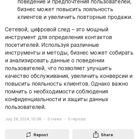
поведение и предпочтения пользователей, 
бизнес может повысить лояльность 
клиентов и увеличить повторные продажи.
Сетевой, цифровой след – это мощный 
инструмент для определения контактов 
посетителей. Используя различные 
инструменты и методы, бизнес может собирать 
и анализировать данные о поведении 
пользователей, что позволяет улучшить 
качество обслуживания, увеличить конверсии и 
повысить лояльность клиентов. Однако важно 
помнить о необходимости соблюдения 
конфиденциальности и защиты данных 
пользователей.
July 28, 2024, 10:38
0
views
0
reposts
Repost
Share