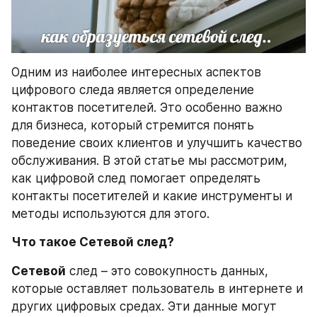
Одним из наиболее интересных аспектов 
цифрового следа является определение 
контактов посетителей. Это особенно важно 
для бизнеса, который стремится понять 
поведение своих клиентов и улучшить качество 
обслуживания. В этой статье мы рассмотрим, 
как цифровой след помогает определять 
контакты посетителей и какие инструменты и 
методы используются для этого.
Что такое Сетевой след? 
Сетевой
 след – это совокупность данных, 
которые оставляет пользователь в интернете и 
других цифровых средах. Эти данные могут 