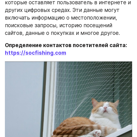
которые оставляет пользователь в интернете и 
других цифровых средах. Эти данные могут 
включать информацию о местоположении, 
поисковые запросы, историю посещений 
сайтов, данные о покупках и многое другое.
Определение контактов посетителей сайта: 
https://socfishing.com