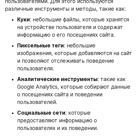
пользователями. Для этого используются 
различные инструменты и методы, такие как:
Куки
: небольшие файлы, которые хранятся 
на устройстве пользователя и содержат 
информацию о его посещениях сайта.
Пиксельные теги
: небольшие 
изображения, которые добавляются на сайт 
и позволяют отслеживать поведение 
пользователя.
Аналитические инструменты
: такие как 
Google Analytics, которые собирают данные 
о посещениях сайта и поведении 
пользователей.
Социальные сети
: которые 
предоставляют информацию о 
пользователях и их поведении.