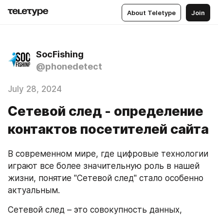
About Teletype
Join
SocFishing
@phonedetect
July 28, 2024
Сетевой след - определение
контактов посетителей сайта
В современном мире, где цифровые технологии 
играют все более значительную роль в нашей 
жизни, понятие "Сетевой след" стало особенно 
актуальным. 
Сетевой след – это совокупность данных, 