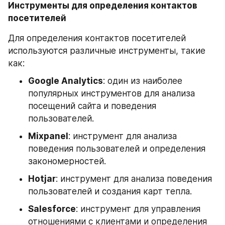
Инструменты для определения контактов 
посетителей
Для определения контактов посетителей 
используются различные инструменты, такие 
как:
Google Analytics
: один из наиболее 
популярных инструментов для анализа 
посещений сайта и поведения 
пользователей.
Mixpanel
: инструмент для анализа 
поведения пользователей и определения 
закономерностей.
Hotjar
: инструмент для анализа поведения 
пользователей и создания карт тепла.
Salesforce
: инструмент для управления 
отношениями с клиентами и определения 