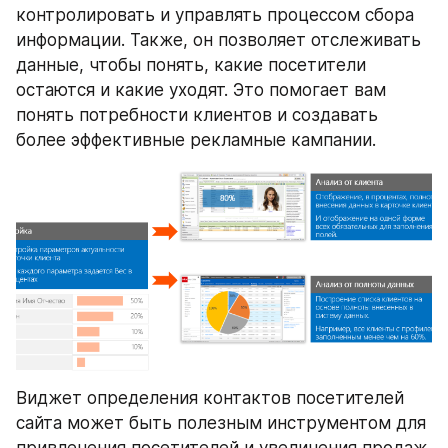
контролировать и управлять процессом сбора 
информации. Также, он позволяет отслеживать 
данные, чтобы понять, какие посетители 
остаются и какие уходят. Это помогает вам 
понять потребности клиентов и создавать 
более эффективные рекламные кампании.
Виджет определения контактов посетителей 
сайта может быть полезным инструментом для 