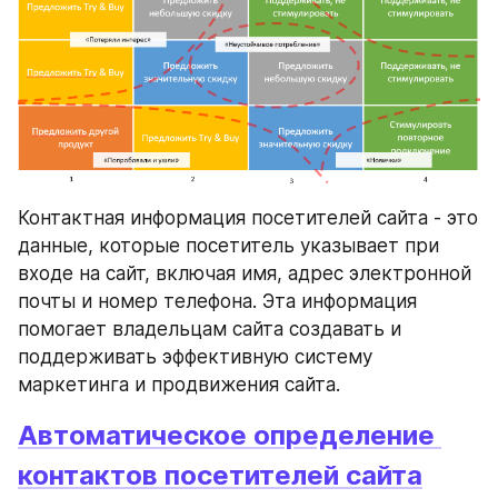
Контактная информация посетителей сайта - это 
данные, которые посетитель указывает при 
входе на сайт, включая имя, адрес электронной 
почты и номер телефона. Эта информация 
помогает владельцам сайта создавать и 
поддерживать эффективную систему 
маркетинга и продвижения сайта.
Автоматическое определение 
контактов посетителей сайта