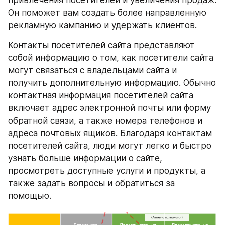
привлечения посетителей и увеличения продаж. 
Он поможет вам создать более направленную 
рекламную кампанию и удержать клиентов.
Контакты посетителей сайта представляют 
собой информацию о том, как посетители сайта 
могут связаться с владельцами сайта и 
получить дополнительную информацию. Обычно 
контактная информация посетителей сайта 
включает адрес электронной почты или форму 
обратной связи, а также номера телефонов и 
адреса почтовых ящиков. Благодаря контактам 
посетителей сайта, люди могут легко и быстро 
узнать больше информации о сайте, 
просмотреть доступные услуги и продукты, а 
также задать вопросы и обратиться за 
помощью.