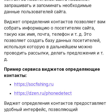
запрашивать и запоминать необходимые 
данные пользователей сайта.
Виджет определения контактов позволяет вам 
собрать информацию о посетителях сайта, 
такую как имя, почта, телефон и т. д. Это 
позволяет создать базу данных посетителей, 
используя которую в дальнейшем можно 
проводить рассылки, делать предложения и т. 
д.
Пример сервиса виджетов определяющие 
контакты:
https://socfishing.ru
https://dzen.ru/phonedetect
Виджет определения контактов предоставляет 
удобный интерфейс, позволяющий 