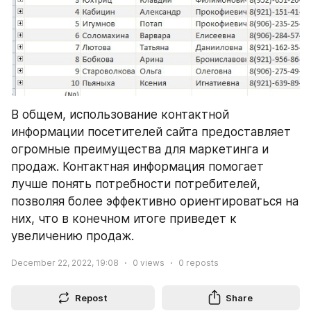
В общем, использование контактной 
информации посетителей сайта предоставляет 
огромные преимущества для маркетинга и 
продаж. Контактная информация помогает 
лучше понять потребности потребителей, 
позволяя более эффективно ориентироваться на 
них, что в конечном итоге приведет к 
увеличению продаж.
December 22, 2022, 19:08
0
views
0
reposts
Repost
Share