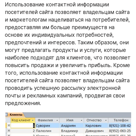
Использование контактной информации 
посетителей сайта позволяет владельцам сайта 
и маркетологам нацеливаться на потребителей, 
предоставляя им больше преимуществ на 
основе их индивидуальных потребностей, 
предпочтений и интересов. Таким образом, они 
могут предлагать продукты и услуги, которые 
наиболее подходят для клиентов, что позволяет 
повысить продажи и увеличить прибыль. Кроме 
того, использование контактной информации 
посетителей сайта позволяет владельцам сайта 
проводить успешную рассылку электронной 
почты и рекламных кампаний, продвигая свои 
предложения.