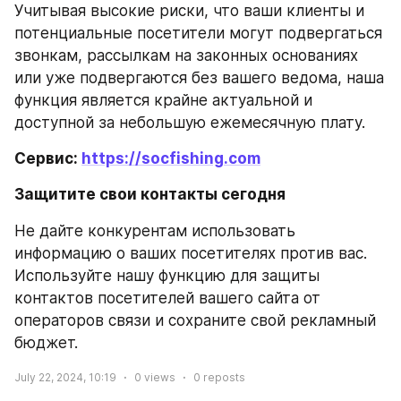
Учитывая высокие риски, что ваши клиенты и 
потенциальные посетители могут подвергаться 
звонкам, рассылкам на законных основаниях 
или уже подвергаются без вашего ведома, наша 
функция является крайне актуальной и 
доступной за небольшую ежемесячную плату.
Сервис: 
https://socfishing.com
Защитите свои контакты сегодня
Не дайте конкурентам использовать 
информацию о ваших посетителях против вас. 
Используйте нашу функцию для защиты 
контактов посетителей вашего сайта от 
операторов связи и сохраните свой рекламный 
бюджет.
July 22, 2024, 10:19
0
views
0
reposts