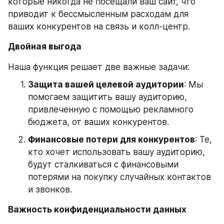
которые никогда не посещали ваш сайт, что 
приводит к бессмысленным расходам для 
ваших конкурентов на связь и колл-центр.
Двойная выгода
Наша функция решает две важные задачи:
Защита вашей целевой аудитории
: Мы 
помогаем защитить вашу аудиторию, 
привлеченную с помощью рекламного 
бюджета, от ваших конкурентов.
Финансовые потери для конкурентов
: Те, 
кто хочет использовать вашу аудиторию, 
будут сталкиваться с финансовыми 
потерями на покупку случайных контактов 
и звонков.
Важность конфиденциальности данных