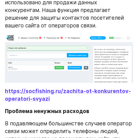
использовано для продажи данных 
конкурентам. Наша функция предлагает 
решение для защиты контактов посетителей 
вашего сайта от операторов связи.
https://socfishing.ru/zachita-ot-konkurentov-
operatori-svyazi
Проблема ненужных расходов
В подавляющем большинстве случаев оператор 
связи может определить телефоны людей, 