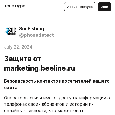
About Teletype
Join
SocFishing
@phonedetect
July 22, 2024
Защита от
marketing.beeline.ru
Безопасность контактов посетителей вашего 
сайта
Операторы связи имеют доступ к информации о 
телефонах своих абонентов и истории их 
онлайн-активности, что может быть 